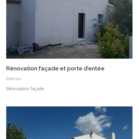
Rénovation façade et porte d’entée
Extérieur
Rénovation façade