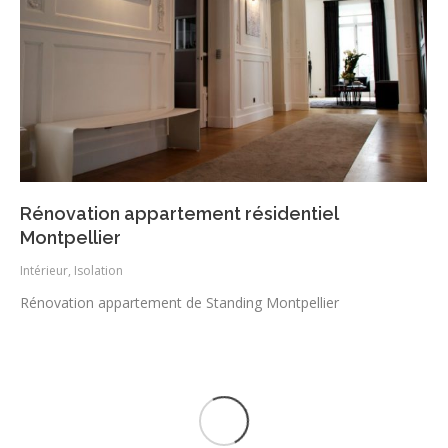
Rénovation appartement résidentiel
Montpellier
Intérieur
,
Isolation
Rénovation appartement de Standing Montpellier