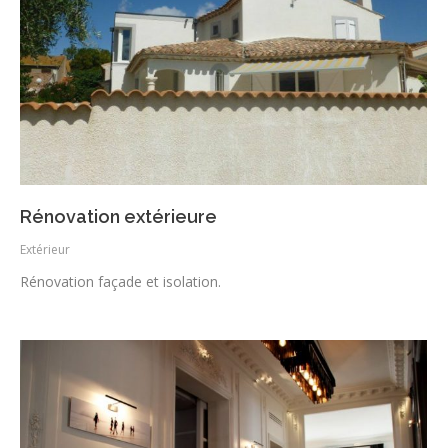
Rénovation extérieure
Extérieur
Rénovation façade et isolation.