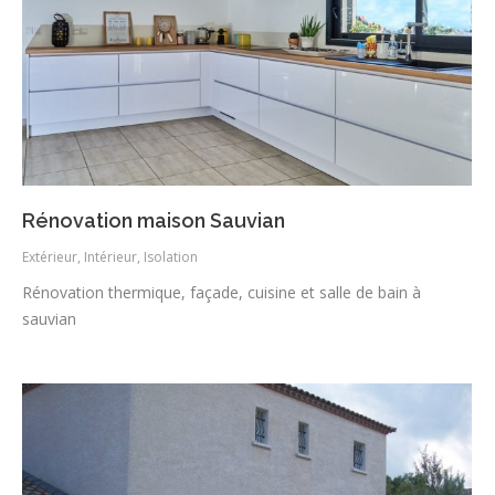
Rénovation maison Sauvian
Extérieur
,
Intérieur
,
Isolation
Rénovation thermique, façade, cuisine et salle de bain à
sauvian