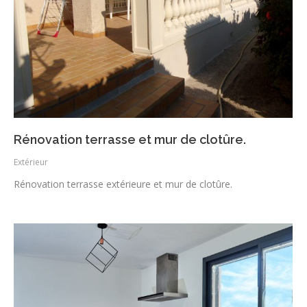
Rénovation terrasse et mur de clotûre.
Extérieur
Rénovation terrasse extérieure et mur de clotûre.