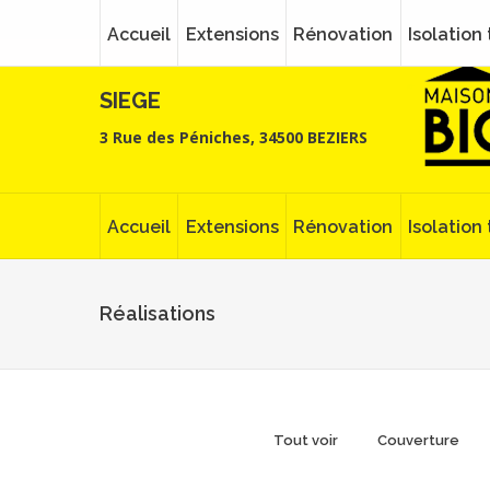
Accueil
Extensions
Rénovation
Isolation
SIEGE
3 Rue des Péniches, 34500 BEZIERS
Accueil
Extensions
Rénovation
Isolation
Réalisations
Tout voir
Couverture