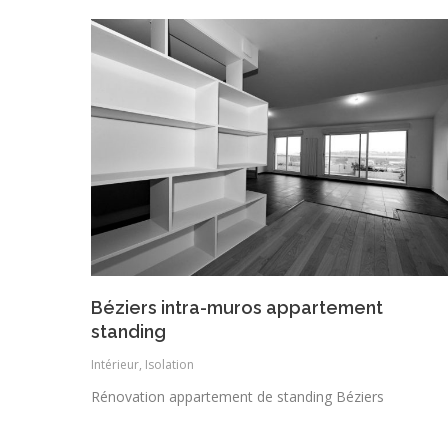
Béziers intra-muros appartement
standing
Intérieur
,
Isolation
Rénovation appartement de standing Béziers