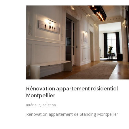
Rénovation appartement résidentiel
Montpellier
Intérieur
,
Isolation
Rénovation appartement de Standing Montpellier