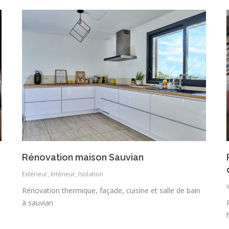
Rénovation maison Sauvian
Extérieur
,
Intérieur
,
Isolation
Rénovation thermique, façade, cuisine et salle de bain
à sauvian