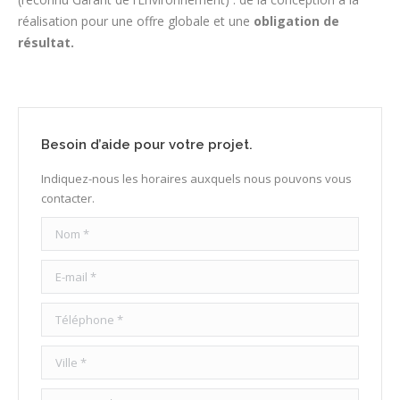
réalisation pour une offre globale et une
obligation de
résultat.
Besoin d’aide pour votre projet.
Indiquez-nous les horaires auxquels nous pouvons vous
contacter.
Nom *
E-mail *
Téléphone *
Ville *
Message *