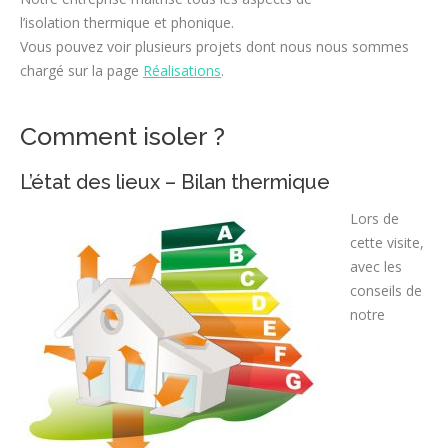
l’isolation thermique et phonique.
Vous pouvez voir plusieurs projets dont nous nous sommes
chargé sur la page
Réalisations
.
Comment isoler ?
L’état des lieux – Bilan thermique
Lors de
cette visite,
avec les
conseils de
notre