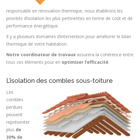
responsable en rénovation thermique, nous établirons les
priorités d’isolation les plus pertinentes en terme de coût et de
performance énergétique.
Il y a plusieurs domaines d’intervention pour améliorer le bilan
thermique de votre habitation.
Notre coordinateur de travaux
assurera la cohérence entre
tous ces éléments pour en
optimiser l’efficacité
.
L’isolation des combles sous-toiture
Les
combles
perdues
peuvent
représenter
plus
de
30% de