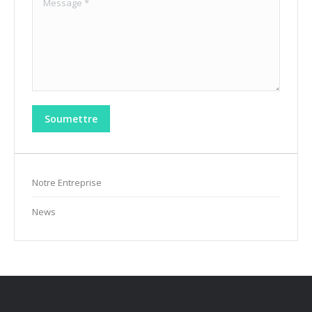
Soumettre
Notre Entreprise
News