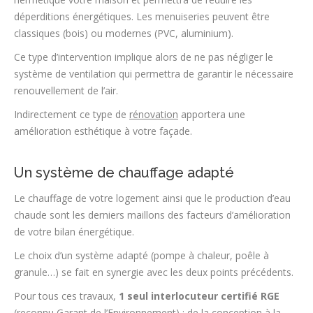
déperditions énergétiques. Les menuiseries peuvent être
classiques (bois) ou modernes (PVC, aluminium).
Ce type d’intervention implique alors de ne pas négliger le
système de ventilation qui permettra de garantir le nécessaire
renouvellement de l’air.
Indirectement ce type de
rénovation
apportera une
amélioration esthétique à votre façade.
Un système de chauffage adapté
Le chauffage de votre logement ainsi que le production d’eau
chaude sont les derniers maillons des facteurs d’amélioration
de votre bilan énergétique.
Le choix d’un système adapté (pompe à chaleur, poêle à
granule…) se fait en synergie avec les deux points précédents.
Pour tous ces travaux,
1 seul interlocuteur
certifié RGE
(reconnu Garant de l’Environnement)
: de la conception à la