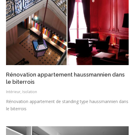
Rénovation appartement haussmannien dans
le biterrois
Intérieur
,
Isolation
Rénovation appartement de standing type haussmannien dans
le biterrois