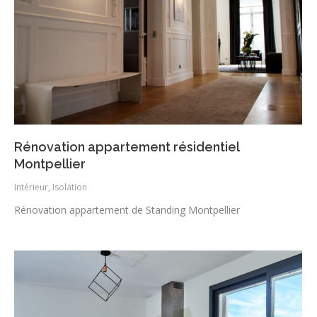
Rénovation appartement résidentiel
Montpellier
Intérieur
,
Isolation
Rénovation appartement de Standing Montpellier