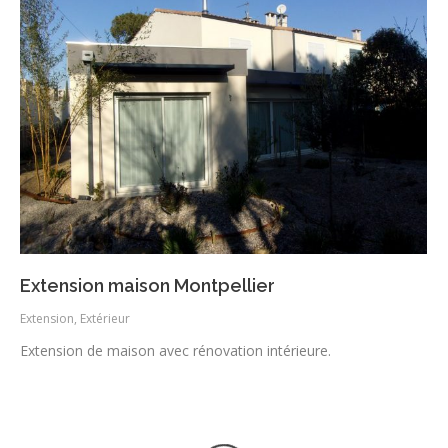
Extension maison Montpellier
Extension
,
Extérieur
Extension de maison avec rénovation intérieure.