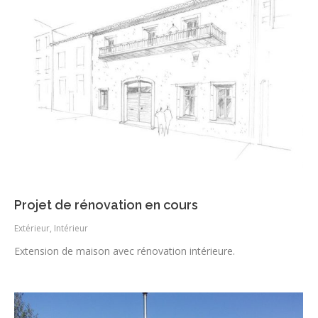
Projet de rénovation en cours
Extérieur
,
Intérieur
Extension de maison avec rénovation intérieure.