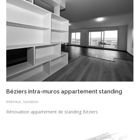
Béziers intra-muros appartement standing
Intérieur
,
Isolation
Rénovation appartement de standing Béziers