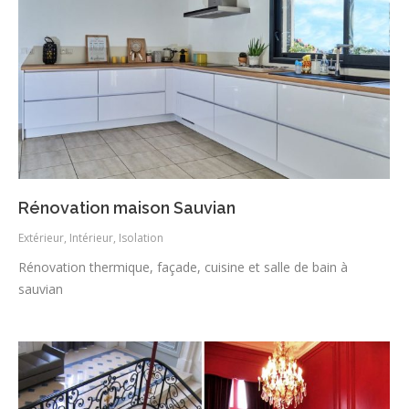
Rénovation maison Sauvian
Extérieur
,
Intérieur
,
Isolation
Rénovation thermique, façade, cuisine et salle de bain à
sauvian