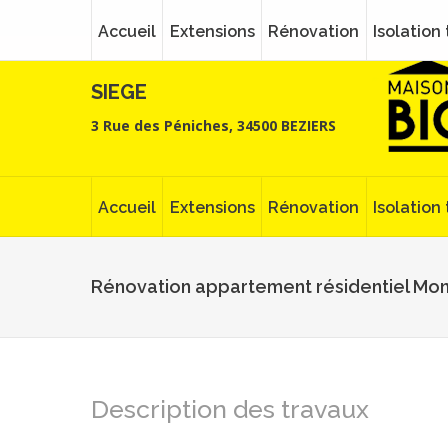
Accueil
Extensions
Rénovation
Isolation
SIEGE
3 Rue des Péniches, 34500 BEZIERS
Accueil
Extensions
Rénovation
Isolation
Rénovation appartement résidentiel Mon
Description des travaux