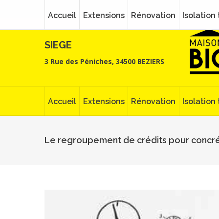
Accueil
Extensions
Rénovation
Isolation
SIEGE
3 Rue des Péniches, 34500 BEZIERS
Accueil
Extensions
Rénovation
Isolation
Le regroupement de crédits pour concrét