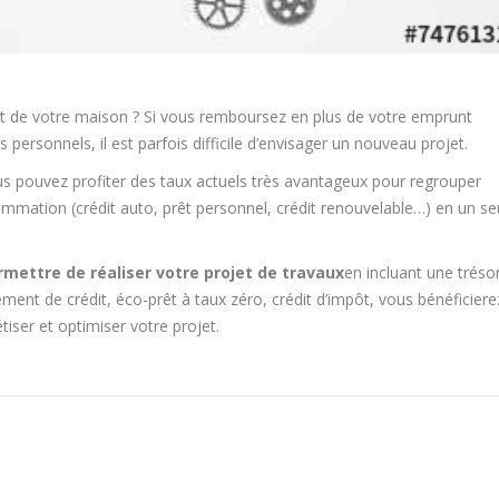
t de votre maison ? Si vous remboursez en plus de votre emprunt
personnels, il est parfois difficile d’envisager un nouveau projet.
s pouvez profiter des taux actuels très avantageux pour regrouper
mmation (crédit auto, prêt personnel, crédit renouvelable…) en un se
rmettre de réaliser votre projet de travaux
en incluant une trésor
ment de crédit, éco-prêt à taux zéro, crédit d’impôt, vous bénéficiere
ser et optimiser votre projet.