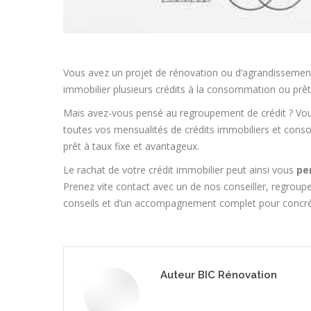
Vous avez un projet de rénovation ou d’agrandissemen
immobilier plusieurs crédits à la consommation ou prêts 
Mais avez-vous pensé au regroupement de crédit ? Vou
toutes vos mensualités de crédits immobiliers et conso
prêt à taux fixe et avantageux.
Le rachat de votre crédit immobilier peut ainsi vous
pe
Prenez vite contact avec un de nos conseiller, regroupe
conseils et d’un accompagnement complet pour concréti
Auteur
BIC Rénovation