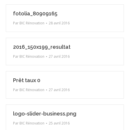
fotolia_80909165
Par
BIC Rénovation
28 avril 2016
2016_150x199_resultat
Par
BIC Rénovation
27 avril 2016
Prêt taux 0
Par
BIC Rénovation
27 avril 2016
logo-slider-business.png
Par
BIC Rénovation
25 avril 2016