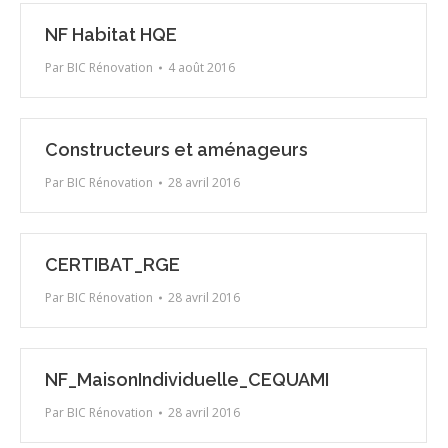
NF Habitat HQE
Par
BIC Rénovation
4 août 2016
Constructeurs et aménageurs
Par
BIC Rénovation
28 avril 2016
CERTIBAT_RGE
Par
BIC Rénovation
28 avril 2016
NF_MaisonIndividuelle_CEQUAMI
Par
BIC Rénovation
28 avril 2016